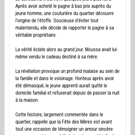
Après avoir acheté le pagne à bas prix auprès du
jeune homme, une couturière du quartier découvre
l'origine de l'étoffe. Soucieuse d'éviter tout
malentendu, elle décide de rapporter le pagne à sa
véritable propriétaire.
La vérité éclate alors au grand jour. Moussa avait lui-
même vendu le cadeau destiné à sa mère.
La révélation provoque un profond malaise au sein de
la famille et dans le voisinage. Honteux après avoir
été démasqué, le jeune apprenti aurait quitté le
domicile familial et refuserait depuis de passer la nuit
à la maison.
Cette histoire, largement commentée dans le
quartier, rappelle que la Fête des Mères est avant
tout une occasion de témoigner un amour sincère