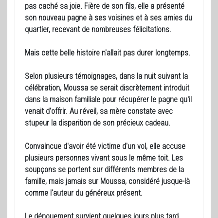
pas caché sa joie. Fière de son fils, elle a présenté
son nouveau pagne à ses voisines et à ses amies du
quartier, recevant de nombreuses félicitations.
Mais cette belle histoire n'allait pas durer longtemps.
Selon plusieurs témoignages, dans la nuit suivant la
célébration, Moussa se serait discrètement introduit
dans la maison familiale pour récupérer le pagne qu'il
venait d'offrir. Au réveil, sa mère constate avec
stupeur la disparition de son précieux cadeau.
Convaincue d'avoir été victime d'un vol, elle accuse
plusieurs personnes vivant sous le même toit. Les
soupçons se portent sur différents membres de la
famille, mais jamais sur Moussa, considéré jusque-là
comme l'auteur du généreux présent.
Le dénouement survient quelques jours plus tard.