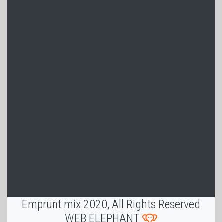
Emprunt mix 2020, All Rights Reserved
WEB ELEPHANT