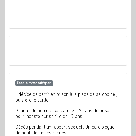
Dans la même catégorie
il décide de partir en prison à la place de sa copine ,
puis elle le quitte
Ghana : Un homme condamné à 20 ans de prison
pour inceste sur sa fille de 17 ans
Décès pendant un rapport sex-uel : Un cardiologue
démonte les idées reçues