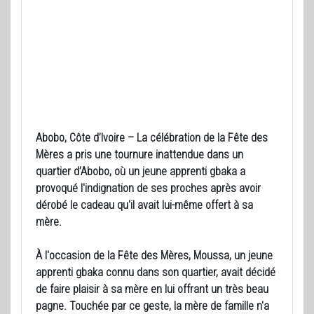
Abobo, Côte d’Ivoire – La célébration de la Fête des
Mères a pris une tournure inattendue dans un
quartier d’Abobo, où un jeune apprenti gbaka a
provoqué l'indignation de ses proches après avoir
dérobé le cadeau qu'il avait lui-même offert à sa
mère.
À l'occasion de la Fête des Mères, Moussa, un jeune
apprenti gbaka connu dans son quartier, avait décidé
de faire plaisir à sa mère en lui offrant un très beau
pagne. Touchée par ce geste, la mère de famille n'a