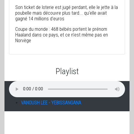
Son ticket de loterie est jugé perdant, elle le jette à la
poubelle mais découvre plus tard... qu'elle avait
gagné 14 millions d'euros
Coupe du monde : 468 bébés portent le prénom
Haaland dans ce pays, et ce n'est même pas en
Norvège
Playlist
VANOUSH LEE - YEBISSANGANA