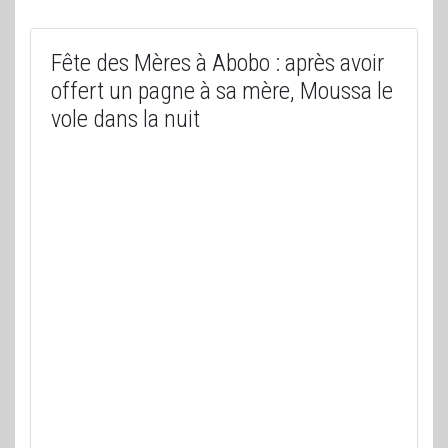
Fête des Mères à Abobo : après avoir
offert un pagne à sa mère, Moussa le
vole dans la nuit