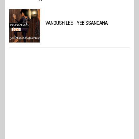
VANOUSH LEE
- YEBISSANGANA