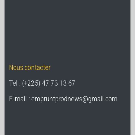
Nous contacter
Tel : (+225) 47 73 13 67
E-mail : empruntprodnews@gmail.com