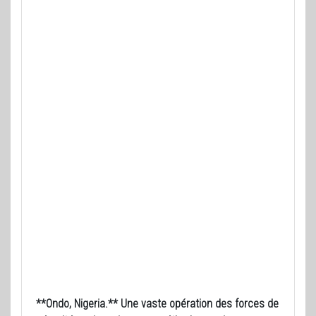
**Ondo, Nigeria.** Une vaste opération des forces de