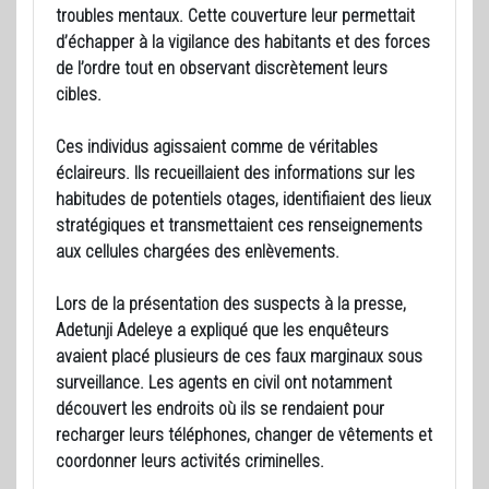
troubles mentaux. Cette couverture leur permettait
d’échapper à la vigilance des habitants et des forces
de l’ordre tout en observant discrètement leurs
cibles.
Ces individus agissaient comme de véritables
éclaireurs. Ils recueillaient des informations sur les
habitudes de potentiels otages, identifiaient des lieux
stratégiques et transmettaient ces renseignements
aux cellules chargées des enlèvements.
Lors de la présentation des suspects à la presse,
Adetunji Adeleye a expliqué que les enquêteurs
avaient placé plusieurs de ces faux marginaux sous
surveillance. Les agents en civil ont notamment
découvert les endroits où ils se rendaient pour
recharger leurs téléphones, changer de vêtements et
coordonner leurs activités criminelles.