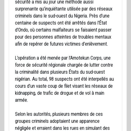
sécurité a mis au jour une méthode aussi
surprenante qu’inquiétante utilisée par des réseaux
criminels dans le sud-ouest du Nigeria. Près d’une
centaine de suspects ont été arrêtés dans l’État
d’Ondo, où certains malfaiteurs se faisaient passer
pour des personnes atteintes de troubles mentaux
afin de repérer de futures victimes d’enlèvement.
L’opération a été menée par l’Amotekun Corps, une
force de sécurité régionale chargée de lutter contre
la criminalité dans plusieurs États du sud-ouest
nigérian. Au total, 98 suspects ont été interpellés au
cours d’un vaste coup de filet visant les réseaux de
kidnapping, de trafic de drogue et de vol à main
armée.
Selon les autorités, plusieurs membres de ces
groupes criminels adoptaient une apparence
négligée et erraient dans les rues en simulant des