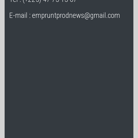
E-mail : empruntprodnews@gmail.com