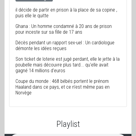
il décide de partir en prison à la place de sa copine ,
puis elle le quitte
Ghana : Un homme condamné à 20 ans de prison
pour inceste sur sa fille de 17 ans
Décès pendant un rapport sex-uel : Un cardiologue
démonte les idées reçues
Son ticket de loterie est jugé perdant, elle le jette à la
poubelle mais découvre plus tard... qu'elle avait
gagné 14 millions d'euros
Coupe du monde : 468 bébés portent le prénom
Haaland dans ce pays, et ce n'est même pas en
Norvège
Playlist