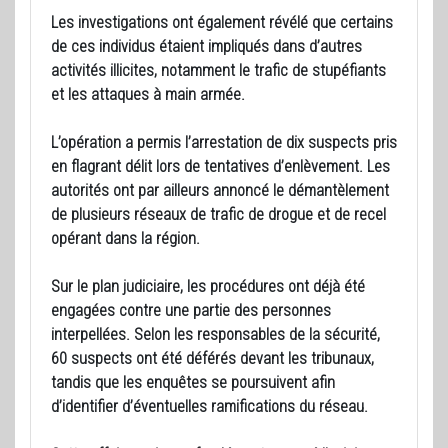
Les investigations ont également révélé que certains
de ces individus étaient impliqués dans d’autres
activités illicites, notamment le trafic de stupéfiants
et les attaques à main armée.
L’opération a permis l’arrestation de dix suspects pris
en flagrant délit lors de tentatives d’enlèvement. Les
autorités ont par ailleurs annoncé le démantèlement
de plusieurs réseaux de trafic de drogue et de recel
opérant dans la région.
Sur le plan judiciaire, les procédures ont déjà été
engagées contre une partie des personnes
interpellées. Selon les responsables de la sécurité,
60 suspects ont été déférés devant les tribunaux,
tandis que les enquêtes se poursuivent afin
d’identifier d’éventuelles ramifications du réseau.