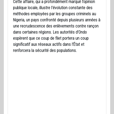
Cette affaire, qui a profondément marqué l’opinion
publique locale, illustre l’évolution constante des
méthodes employées par les groupes criminels au
Nigeria, un pays confronté depuis plusieurs années à
une recrudescence des enlèvements contre rançon
dans certaines régions. Les autorités d’Ondo
espèrent que ce coup de filet portera un coup
significatif aux réseaux actifs dans l’État et
renforcera la sécurité des populations.