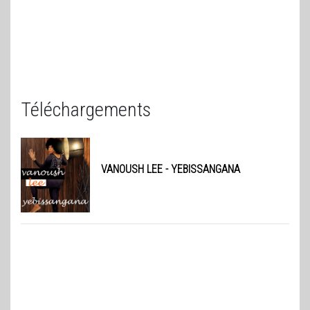
Téléchargements
VANOUSH LEE
- YEBISSANGANA