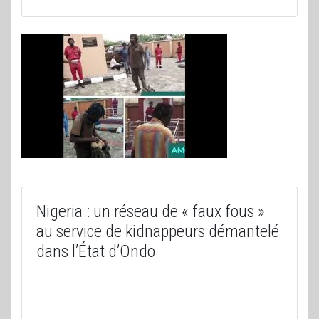
Nigeria : un réseau de « faux fous »
au service de kidnappeurs démantelé
dans l’État d’Ondo