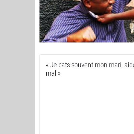
« Je bats souvent mon mari, aide
mal »