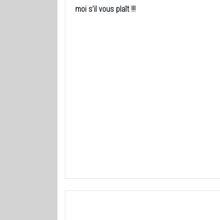
moi s’il vous plaît !!!